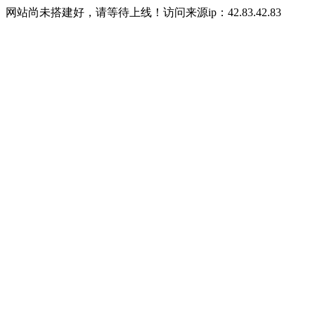
网站尚未搭建好，请等待上线！访问来源ip：42.83.42.83