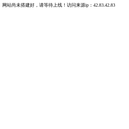
网站尚未搭建好，请等待上线！访问来源ip：42.83.42.83