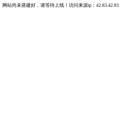
网站尚未搭建好，请等待上线！访问来源ip：42.83.42.83