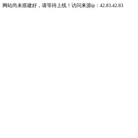
网站尚未搭建好，请等待上线！访问来源ip：42.83.42.83